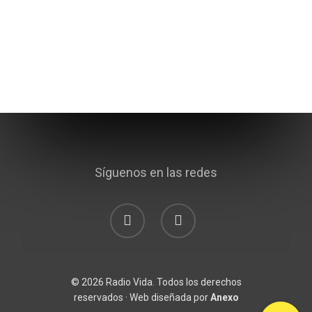
Síguenos en las redes
© 2026 Radio Vida. Todos los derechos
reservados · Web diseñada por
Anexo