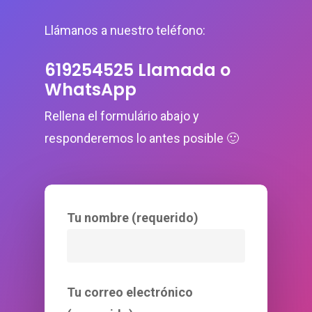
Llámanos a nuestro teléfono:
619254525 Llamada o
WhatsApp
Rellena el formulário abajo y
responderemos lo antes posible 🙂
Tu nombre (requerido)
Tu correo electrónico