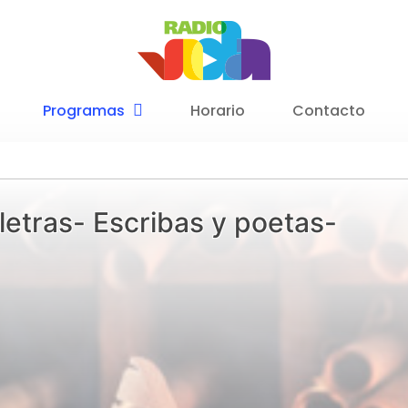
Programas
Horario
Contacto