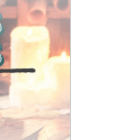
Sobre nosotros
Ponte en contacto